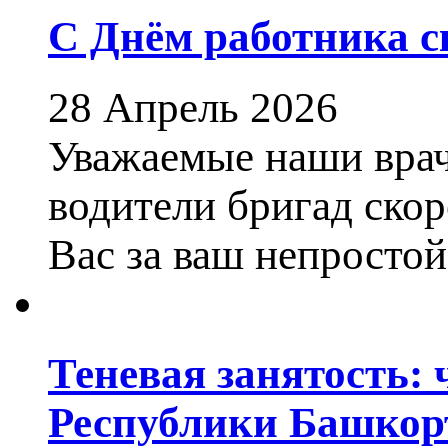
С Днём работника 
28 Апрель 2026
Уважаемые наши врач
водители бригад ско
Вас за ваш непростой
Теневая занятость: 
Республики Башкор