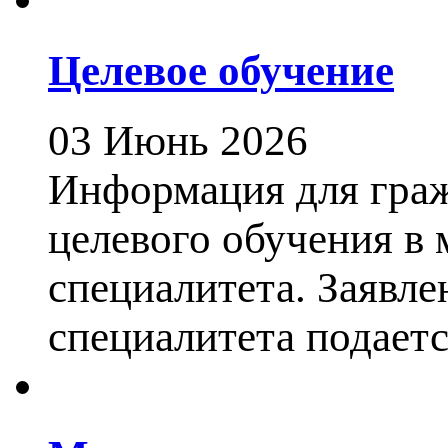
Целевое обучение
03 Июнь 2026
Информация для гра
целевого обучения в
специалитета. Заявле
специалитета подается