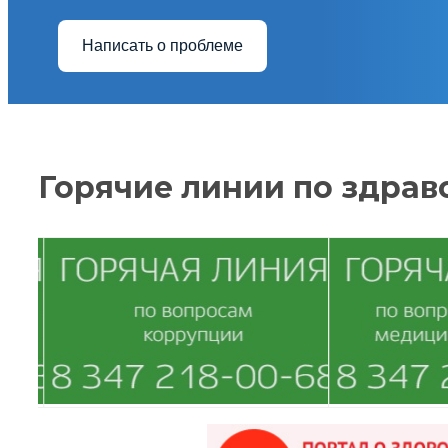
Написать о проблеме