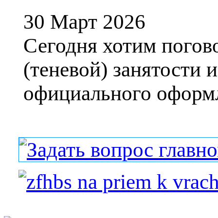
30 Март 2026
Сегодня хотим погов
(теневой) занятости и
официального оформле