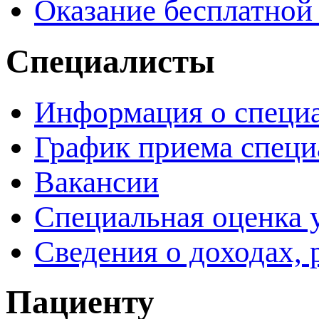
Оказание бесплатно
Специалисты
Информация о специ
График приема специ
Вакансии
Специальная оценка 
Сведения о доходах, 
Пациенту