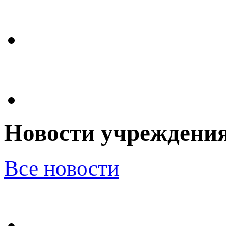
Новости учреждени
Все новости