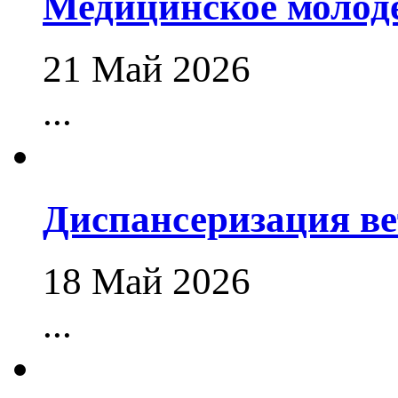
Медицинское молод
21 Май 2026
...
Диспансеризация в
18 Май 2026
...