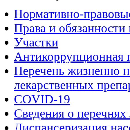
Нормативно-правовы
Права и обязанности
Участки
Антикоррупционная 
Перечень жизненно 
лекарственных препа
COVID-19
Сведения о перечнях
Диспансеризация нас