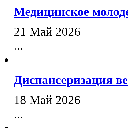
Медицинское молод
21 Май 2026
...
Диспансеризация в
18 Май 2026
...