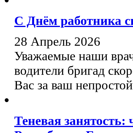
С Днём работника 
28 Апрель 2026
Уважаемые наши врач
водители бригад ско
Вас за ваш непростой
Теневая занятость: 