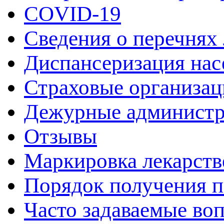
COVID-19
Сведения о перечнях
Диспансеризация нас
Страховые организац
Дежурные админист
Отзывы
Маркировка лекарств
Порядок получения 
Часто задаваемые во