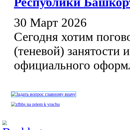
Республики Башкор
30 Март 2026
Сегодня хотим погов
(теневой) занятости и
официального оформле