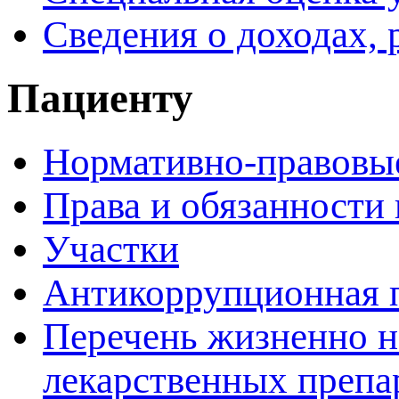
Сведения о доходах, 
Пациенту
Нормативно-правовы
Права и обязанности
Участки
Антикоррупционная 
Перечень жизненно 
лекарственных препа