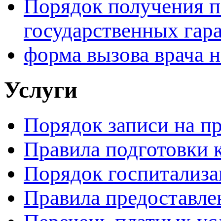
Порядок получения 
государственных гар
форма вызова врача н
Услуги
Порядок записи на п
Правила подготовки 
Порядок госпитализ
Правила предоставле