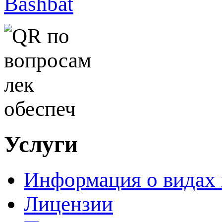
Услуги
Информация о видах
Лицензии