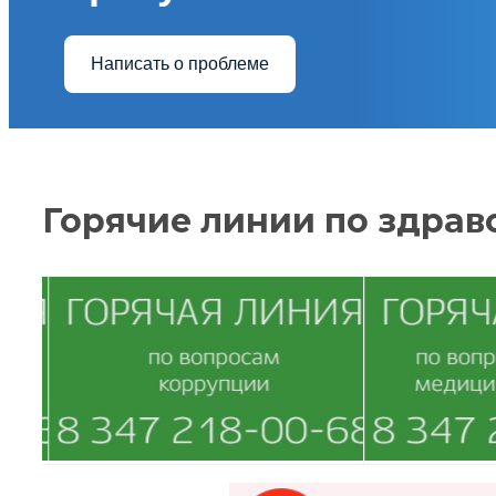
Написать о проблеме