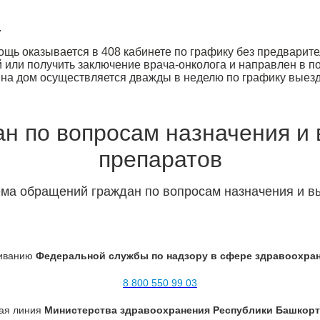
.
щь оказывается в 408 кабинете по графику без предварите
или получить заключение врача-онколога и направлен в п
на дом осуществляется дважды в неделю по графику выезд
н по вопросам назначения и
препаратов
ема обращений граждан по вопросам назначения и в
ливанию
Федеральной службы по надзору в сфере здравоохран
8 800 550 99 03
ая линия
Министерства здравоохранения Республики Башкорт