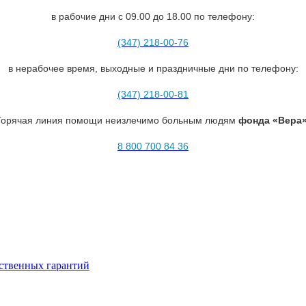
в рабочие дни с 09.00 до 18.00 по телефону:
(347) 218-00-76
в нерабочее время, выходные и праздничные дни по телефону:
(347) 218-00-81
Горячая линия помощи неизлечимо больным людям
фонда «Вера»
8 800 700 84 36
ственных гарантий