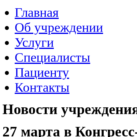
Главная
Об учреждении
Услуги
Специалисты
Пациенту
Контакты
Новости учреждени
27 марта в Конгресс