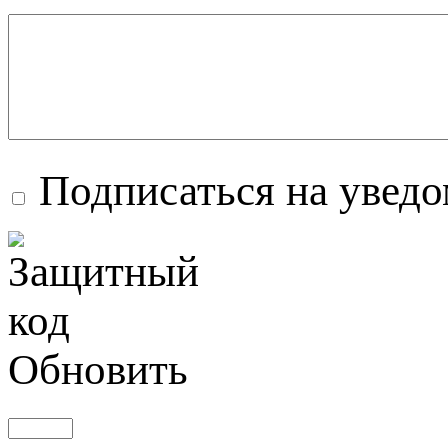
Подписаться на увед
Обновить