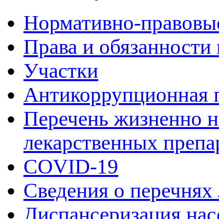
Нормативно-правовы
Права и обязанности
Участки
Антикоррупционная 
Перечень жизненно 
лекарственных препа
COVID-19
Сведения о перечнях
Диспансеризация нас