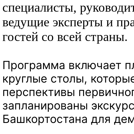
специалисты, руководи
ведущие эксперты и пр
гостей со всей страны.
Программа включает п
круглые столы, которы
перспективы первичног
запланированы экскур
Башкортостана для дем