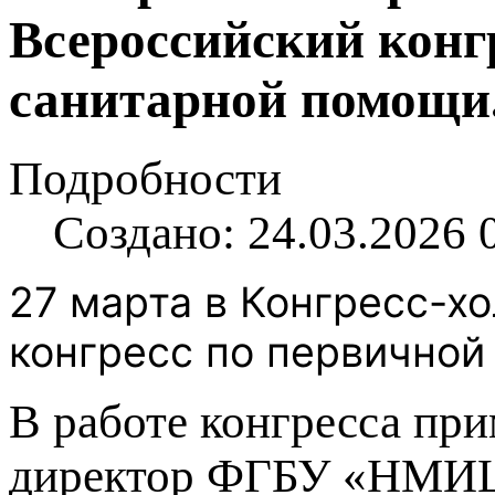
Всероссийский конг
санитарной помощи
Подробности
Создано: 24.03.2026 
27 марта в Конгресс-х
конгресс по первичной
В работе конгресса при
директор ФГБУ «НМИЦ