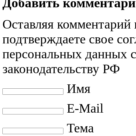
Добавить комментар
Оставляя комментарий 
подтверждаете свое сог
персональных данных 
законодательству РФ
Имя
E-Mail
Тема