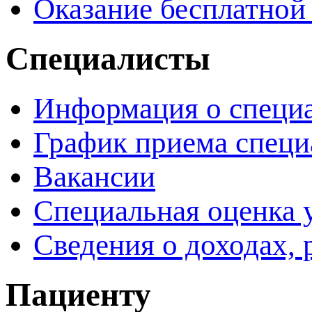
Оказание бесплатно
Специалисты
Информация о специ
График приема специ
Вакансии
Специальная оценка 
Сведения о доходах, 
Пациенту