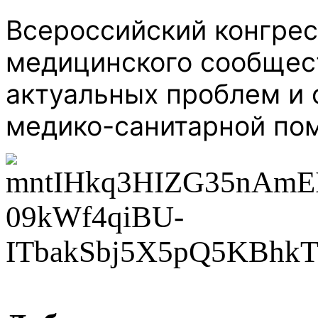
Всероссийский конгрес
медицинского сообщес
актуальных проблем и 
медико-санитарной по