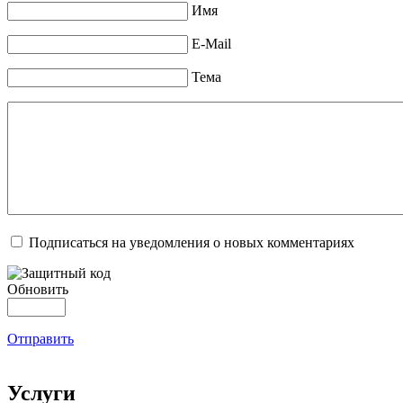
Имя
E-Mail
Тема
Подписаться на уведомления о новых комментариях
Обновить
Отправить
Услуги