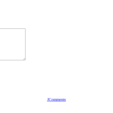
JComments