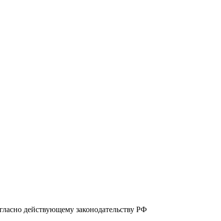
огласно действующему законодательству РФ