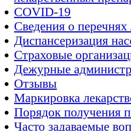
COVID-19
Сведения о перечнях
Диспансеризация нас
Страховые организац
Дежурные админист
Отзывы
Маркировка лекарств
Порядок получения 
Часто задаваемые во