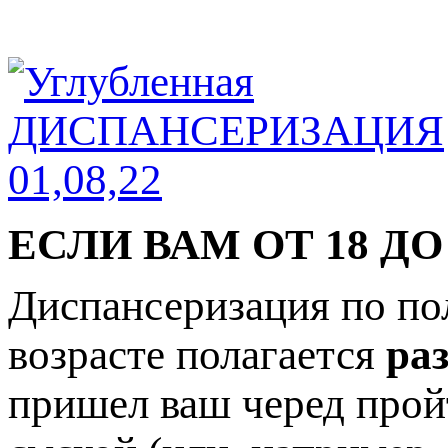
ЕСЛИ ВАМ ОТ 18 ДО
Диспансеризация по по
возрасте полагается
раз
пришел ваш черед прой