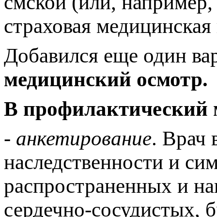
смской (или, например,
страховая медицинская
Добавился еще один ва
медицинский осмотр.
В профилактический м
- анкетирование
. Врач
наследственности и си
распространенных и на
сердечно-сосудистых, 