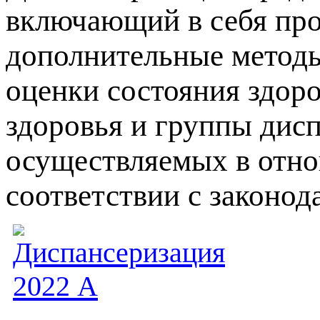
включающий в себя пр
дополнительные методы
оценки состояния здор
здоровья и группы дис
осуществляемых в отно
соответствии с законод