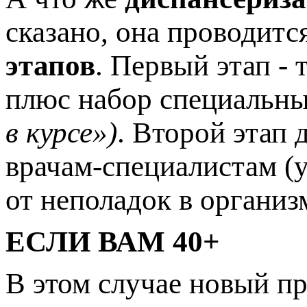
сказано, она проводится
этапов
. Первый этап -
плюс набор специальны
в курсе»)
. Второй этап 
врачам-специалистам (у
от неполадок в организ
ЕСЛИ ВАМ 40+
В этом случае новый п