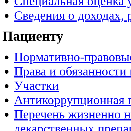
Специальная оценка 
Сведения о доходах, 
Пациенту
Нормативно-правовы
Права и обязанности
Участки
Антикоррупционная 
Перечень жизненно 
лекарственных препа