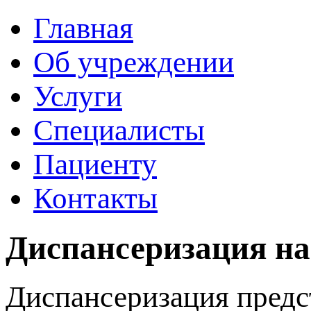
Главная
Об учреждении
Услуги
Специалисты
Пациенту
Контакты
Диспансеризация на
Диспансеризация предс