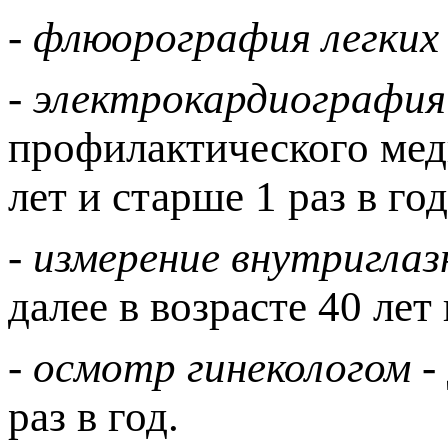
- флюорография легких (
- электрокардиография
профилактического меди
лет и старше 1 раз в год
- измерение внутриглаз
далее в возрасте 40 лет 
- осмотр гинекологом
-
раз в год.