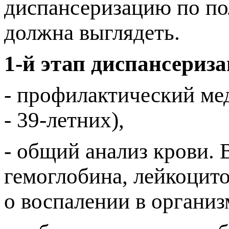
диспансеризацию по по
должна выглядеть.
1-й этап диспансериз
- профилактический мед
- 39-летних),
- общий анализ крови.
гемоглобина, лейкоцито
о воспалении в организ