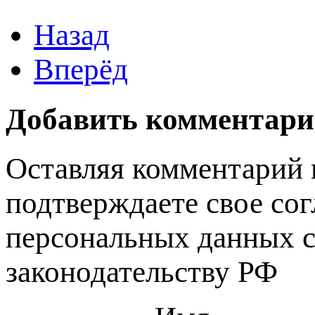
Назад
Вперёд
Добавить комментар
Оставляя комментарий 
подтверждаете свое сог
персональных данных 
законодательству РФ