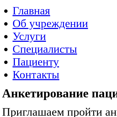
Главная
Об учреждении
Услуги
Специалисты
Пациенту
Контакты
Анкетирование пац
Приглашаем пройти ан