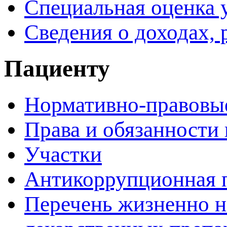
Специальная оценка 
Сведения о доходах, 
Пациенту
Нормативно-правовы
Права и обязанности
Участки
Антикоррупционная 
Перечень жизненно 