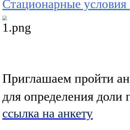
Стационарные условия
Приглашаем пройти ан
для определения доли 
ссылка на анкету