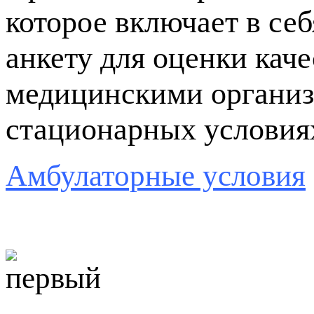
которое включает в себ
анкету для оценки каче
медицинскими организ
стационарных условия
Амбулаторные условия