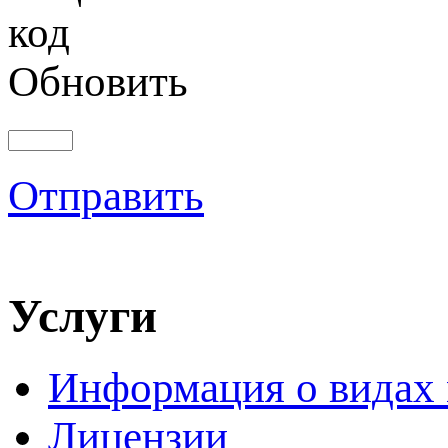
Обновить
Отправить
Услуги
Информация о видах
Лицензии