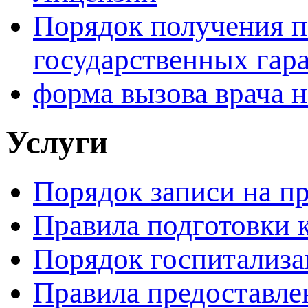
Порядок получения 
государственных гар
форма вызова врача н
Услуги
Порядок записи на п
Правила подготовки 
Порядок госпитализ
Правила предоставле